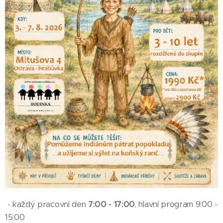
- každý pracovní den
7:00 - 17:00
, hlavní program 9:00 -
15:00