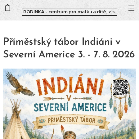
RODINKA - centrum pro matku a dítě, z.s.
Příměstský tábor Indiáni v
Severní Americe 3. - 7. 8. 2026