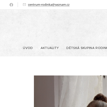
centrum-rodinka@seznam.cz
ÚVOD
AKTUALITY
DĚTSKÁ SKUPINA RODIN