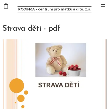
RODINKA - centrum pro matku a dítě, z.s.
Strava dětí - pdf