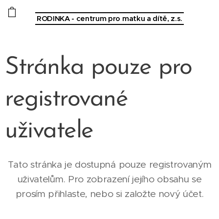
RODINKA - centrum pro matku a dítě, z.s.
Stránka pouze pro
registrované
uživatele
Tato stránka je dostupná pouze registrovaným
uživatelům. Pro zobrazení jejího obsahu se
prosím přihlaste, nebo si založte nový účet.