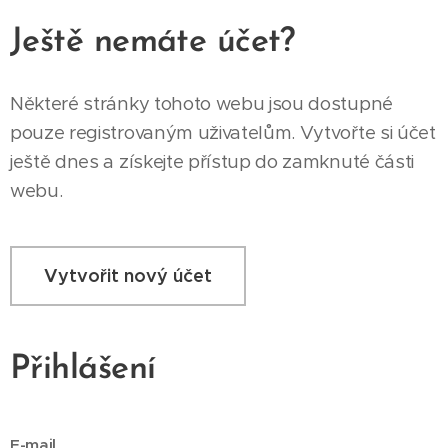
Ještě nemáte účet?
Některé stránky tohoto webu jsou dostupné
pouze registrovaným uživatelům. Vytvořte si účet
ještě dnes a získejte přístup do zamknuté části
webu.
Vytvořit nový účet
Přihlášení
E-mail